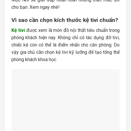
cho bạn. Xem ngay nhé!
Vì sao cần chọn kích thước kệ tivi chuẩn?
Kệ tivi
được xem là món đồ nội thất tiêu chuẩn trong
phòng khách hiện nay. Không chỉ có tác dụng đỡ tivi,
chiếc kệ còn có thể là điểm nhấn cho căn phòng. Do
vậy gia chủ cần chọn kệ tivi kỹ lưỡng để tạo tổng thể
phòng khách khoa học.