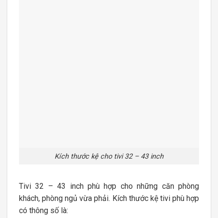
Kích thước kệ cho tivi 32 – 43 inch
Tivi 32 – 43 inch phù hợp cho những căn phòng
khách, phòng ngủ vừa phải. Kích thước kệ tivi phù hợp
có thông số là: