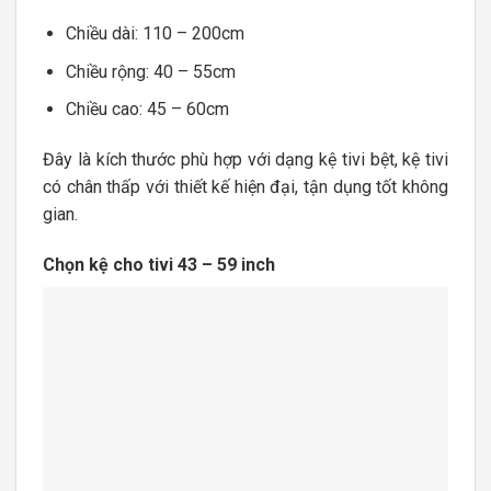
Chiều dài: 110 – 200cm
Chiều rộng: 40 – 55cm
Chiều cao: 45 – 60cm
Đây là kích thước phù hợp với dạng kệ tivi bệt, kệ tivi
có chân thấp với thiết kế hiện đại, tận dụng tốt không
gian.
Chọn kệ cho tivi 43 – 59 inch