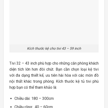
Kích thước kệ cho tivi 43 – 59 inch
Tivi 32 – 43 inch phù hợp cho những căn phòng khách
diện tích lớn hơn đôi chút. Bạn cần chọn loại kệ tivi
với đa dạng thiết kế, ưu tiên hài hòa với các món đồ
nội thất khác trong phòng. Kích thước kệ tủ tivi phù
hợp bạn có thể tham khảo là:
Chiều dài: 180 – 300cm
Chiều rộng: 40 – 60cm