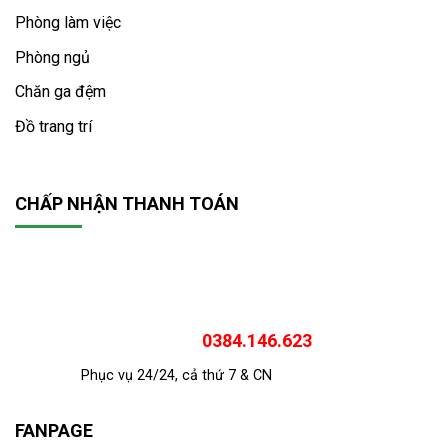
Phòng làm việc
Phòng ngủ
Chăn ga đệm
Đồ trang trí
CHẤP NHẬN THANH TOÁN
0384.146.623
Phục vụ 24/24, cả thứ 7 & CN
FANPAGE