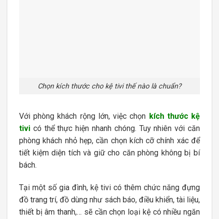
Chọn kích thước cho kệ tivi thế nào là chuẩn?
Với phòng khách rộng lớn, việc chọn
kích thước kệ
tivi
có thể thực hiện nhanh chóng. Tuy nhiên với căn
phòng khách nhỏ hẹp, cần chọn kích cỡ chính xác để
tiết kiệm diện tích và giữ cho căn phòng không bị bí
bách.
Tại một số gia đình, kệ tivi có thêm chức năng đựng
đồ trang trí, đồ dùng như sách báo, điều khiển, tài liệu,
thiết bị âm thanh,… sẽ cần chọn loại kệ có nhiều ngăn