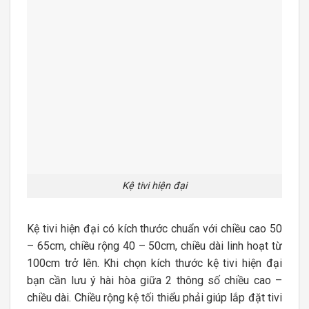
Kệ tivi hiện đại
Kệ tivi hiện đại có kích thước chuẩn với chiều cao 50
– 65cm, chiều rộng 40 – 50cm, chiều dài linh hoạt từ
100cm trở lên. Khi chọn kích thước kệ tivi hiện đại
bạn cần lưu ý hài hòa giữa 2 thông số chiều cao –
chiều dài. Chiều rộng kệ tối thiểu phải giúp lắp đặt tivi