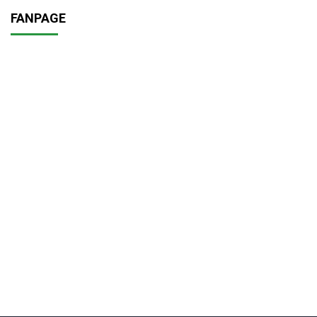
FANPAGE