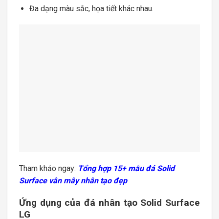
Đa dạng màu sắc, họa tiết khác nhau.
Tham khảo ngay:
Tổng hợp 15+ mẫu đá Solid
Surface vân mây nhân tạo đẹp
Ứng dụng của đá nhân tạo Solid Surface
LG