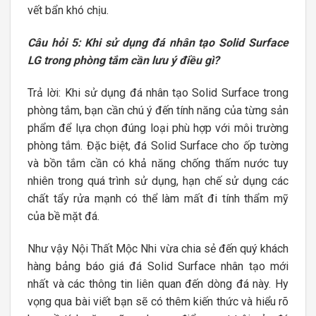
vết bẩn khó chịu.
Câu hỏi 5: Khi sử dụng đá nhân tạo Solid Surface
LG trong phòng tắm cần lưu ý điều gì?
Trả lời: Khi sử dụng đá nhân tạo Solid Surface trong
phòng tắm, bạn cần chú ý đến tính năng của từng sản
phẩm để lựa chọn đúng loại phù hợp với môi trường
phòng tắm. Đặc biệt, đá Solid Surface cho ốp tường
và bồn tắm cần có khả năng chống thấm nước tuy
nhiên trong quá trình sử dụng, hạn chế sử dụng các
chất tẩy rửa mạnh có thể làm mất đi tính thẩm mỹ
của bề mặt đá.
Như vậy Nội Thất Mộc Nhi vừa chia sẻ đến quý khách
hàng bảng báo giá đá Solid Surface nhân tạo mới
nhất và các thông tin liên quan đến dòng đá này. Hy
vọng qua bài viết bạn sẽ có thêm kiến thức và hiểu rõ