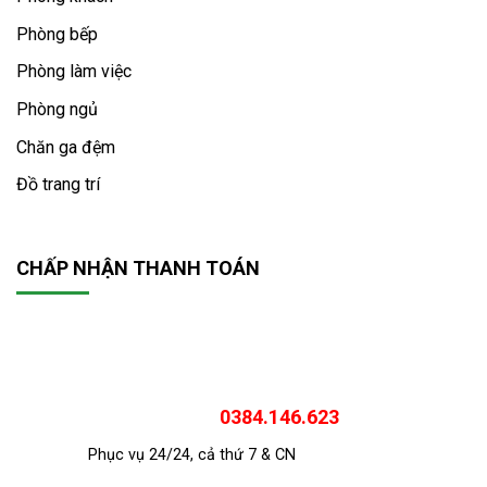
Phòng bếp
Phòng làm việc
Phòng ngủ
Chăn ga đệm
Đồ trang trí
CHẤP NHẬN THANH TOÁN
0384.146.623
Phục vụ 24/24, cả thứ 7 & CN