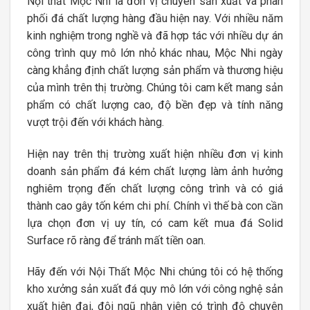
Nội thất Mộc Nhi là đơn vị chuyên sản xuất và phân
phối đá chất lượng hàng đầu hiện nay. Với nhiều năm
kinh nghiệm trong nghề và đã hợp tác với nhiều dự án
công trình quy mô lớn nhỏ khác nhau, Mộc Nhi ngày
càng khẳng định chất lượng sản phẩm và thương hiệu
của mình trên thị trường. Chúng tôi cam kết mang sản
phẩm có chất lượng cao, độ bền đẹp và tính năng
vượt trội đến với khách hàng.
Hiện nay trên thị trường xuất hiện nhiều đơn vị kinh
doanh sản phẩm đá kém chất lượng làm ảnh hưởng
nghiêm trọng đến chất lượng công trình và có giá
thành cao gây tốn kém chi phí. Chính vì thế bà con cần
lựa chọn đơn vị uy tín, có cam kết mua đá Solid
Surface rõ ràng để tránh mất tiền oan.
Hãy đến với Nội Thất Mộc Nhi chúng tôi có hệ thống
kho xưởng sản xuất đá quy mô lớn với công nghệ sản
xuất hiện đại, đội ngũ nhân viên có trình độ chuyên