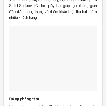
Solid Surface LG cho quầy bar giúp tạo không gian
độc đáo, sang trọng và điểm khác biệt thu hút thêm
nhiều khách hàng.
Đá ốp phòng tắm