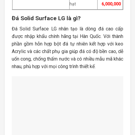
hạt
6,000,000
Đá Solid Surface LG là gì?
Đá Solid Surface LG nhân tạo là dòng đá cao cấp
được nhập khẩu chính hãng tại Hàn Quốc. Với thành
phần gồm hỗn hợp bột đá tự nhiên kết hợp với keo
Acrylic và các chất phụ gia giúp đá có độ bền cao, dễ
uốn cong, chống thấm nước và có nhiều mẫu mã khác
nhau, phù hợp với mọi công trình thiết kế.