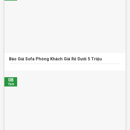
Báo Giá Sofa Phòng Khách Giá Rẻ Dưới 5 Triệu
08
Th9