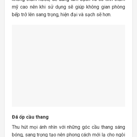
mỹ cao nên khi sử dụng sẽ giúp không gian phòng
bếp trở lên sang trọng, hiện đại và sạch sẽ hơn.
Đá ốp cầu thang
Thu hút mọi ánh nhìn với những góc cầu thang sáng
bóng, sang trọng tạo nên phong cách mới lạ cho ngôi