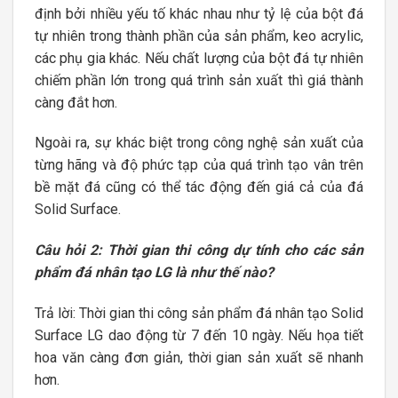
định bởi nhiều yếu tố khác nhau như tỷ lệ của bột đá
tự nhiên trong thành phần của sản phẩm, keo acrylic,
các phụ gia khác. Nếu chất lượng của bột đá tự nhiên
chiếm phần lớn trong quá trình sản xuất thì giá thành
càng đắt hơn.
Ngoài ra, sự khác biệt trong công nghệ sản xuất của
từng hãng và độ phức tạp của quá trình tạo vân trên
bề mặt đá cũng có thể tác động đến giá cả của đá
Solid Surface.
Câu hỏi 2: Thời gian thi công dự tính cho các sản
phẩm đá nhân tạo LG là như thế nào?
Trả lời: Thời gian thi công sản phẩm đá nhân tạo Solid
Surface LG dao động từ 7 đến 10 ngày. Nếu họa tiết
hoa văn càng đơn giản, thời gian sản xuất sẽ nhanh
hơn.