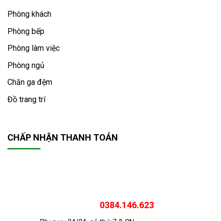
Phòng khách
Phòng bếp
Phòng làm việc
Phòng ngủ
Chăn ga đệm
Đồ trang trí
CHẤP NHẬN THANH TOÁN
0384.146.623