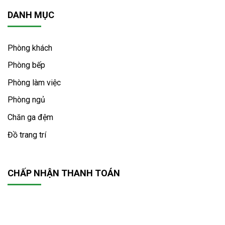
DANH MỤC
Phòng khách
Phòng bếp
Phòng làm việc
Phòng ngủ
Chăn ga đệm
Đồ trang trí
CHẤP NHẬN THANH TOÁN