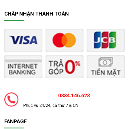
CHẤP NHẬN THANH TOÁN
0384.146.623
Phục vụ 24/24, cả thứ 7 & CN
FANPAGE