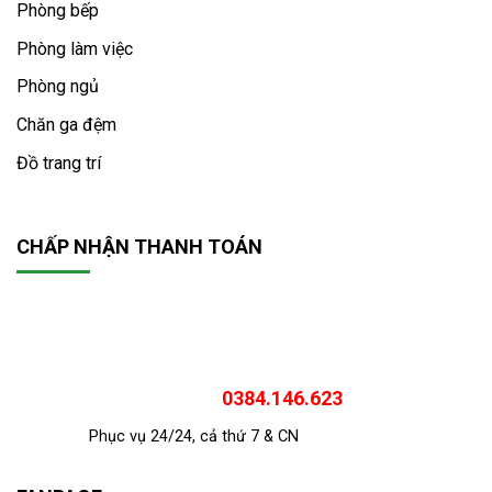
Phòng bếp
Phòng làm việc
Phòng ngủ
Chăn ga đệm
Đồ trang trí
CHẤP NHẬN THANH TOÁN
0384.146.623
Phục vụ 24/24, cả thứ 7 & CN