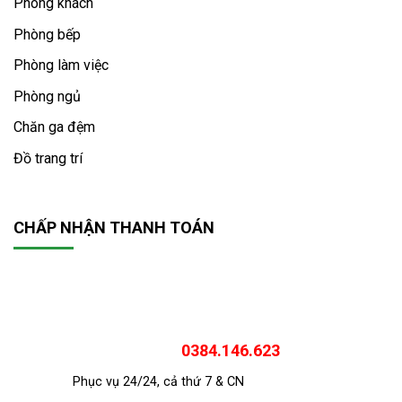
Phòng khách
Phòng bếp
Phòng làm việc
Phòng ngủ
Chăn ga đệm
Đồ trang trí
CHẤP NHẬN THANH TOÁN
0384.146.623
Phục vụ 24/24, cả thứ 7 & CN