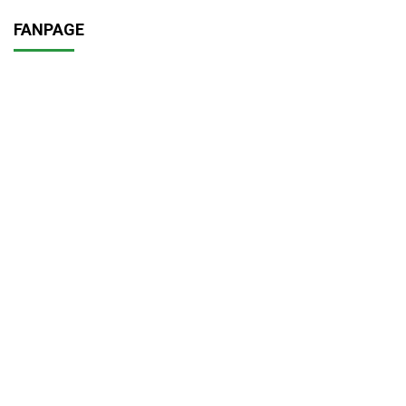
FANPAGE