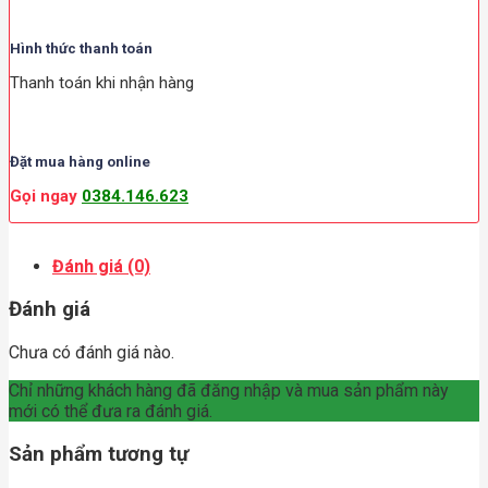
Hình thức thanh toán
Thanh toán khi nhận hàng
Đặt mua hàng online
Gọi ngay
0384.146.623
Đánh giá (0)
Đánh giá
Chưa có đánh giá nào.
Chỉ những khách hàng đã đăng nhập và mua sản phẩm này
mới có thể đưa ra đánh giá.
Sản phẩm tương tự