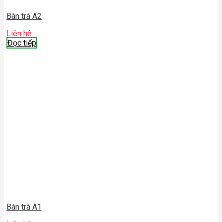
Bàn trà A2
Liên hệ
Đọc tiếp
Bàn trà A1