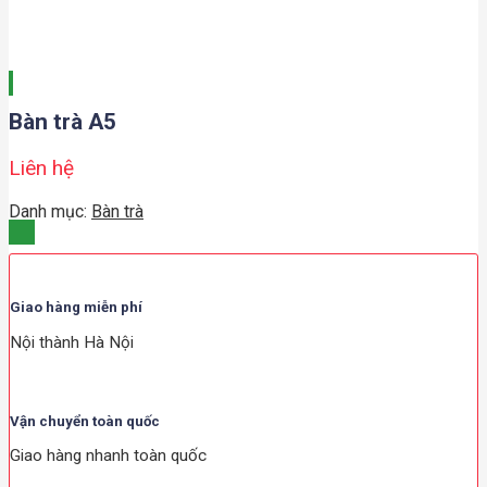
Bàn trà A5
Liên hệ
Danh mục:
Bàn trà
Giao hàng miễn phí
Nội thành Hà Nội
Vận chuyển toàn quốc
Giao hàng nhanh toàn quốc